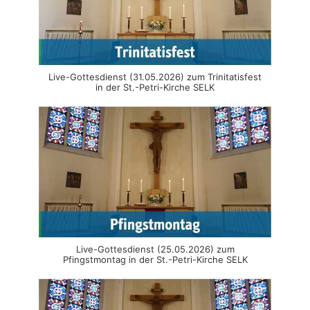
Live-Gottesdienst (31.05.2026) zum Trinitatisfest
in der St.-Petri-Kirche SELK
Live-Gottesdienst (25.05.2026) zum
Pfingstmontag in der St.-Petri-Kirche SELK