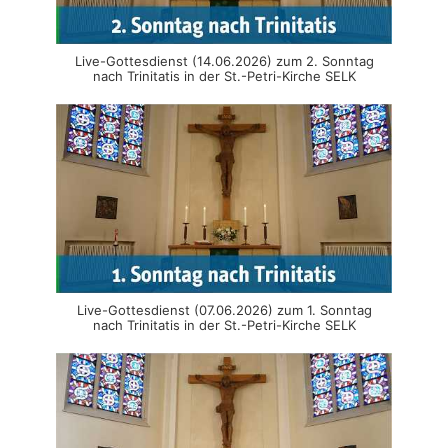
Live-Gottesdienst (14.06.2026) zum 2. Sonntag
nach Trinitatis in der St.-Petri-Kirche SELK
Live-Gottesdienst (07.06.2026) zum 1. Sonntag
nach Trinitatis in der St.-Petri-Kirche SELK