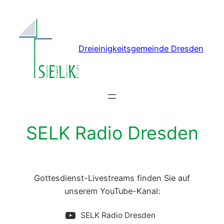
Dreieinigkeitsgemeinde Dresden
SELK Radio Dresden
Gottesdienst-Livestreams finden Sie auf
unserem YouTube-Kanal:
SELK Radio Dresden