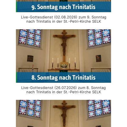
Live-Gottesdienst (02.08.2026) zum 9. Sonntag
nach Trinitatis in der St.-Petri-Kirche SELK
Live-Gottesdienst (26.07.2026) zum 8. Sonntag
nach Trinitatis in der St.-Petri-Kirche SELK