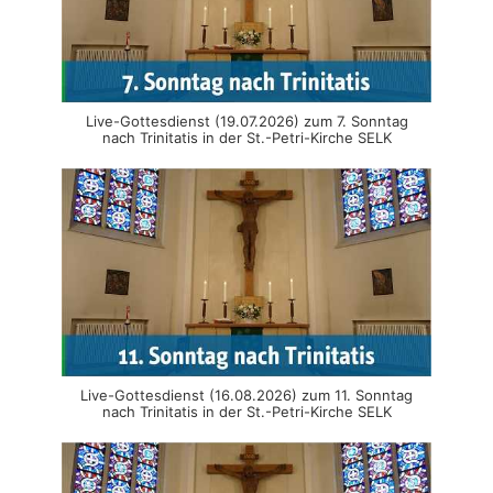
Live-Gottesdienst (19.07.2026) zum 7. Sonntag
nach Trinitatis in der St.-Petri-Kirche SELK
Live-Gottesdienst (16.08.2026) zum 11. Sonntag
nach Trinitatis in der St.-Petri-Kirche SELK