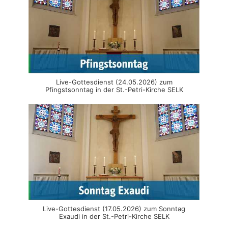
Live-Gottesdienst (24.05.2026) zum
Pfingstsonntag in der St.-Petri-Kirche SELK
Live-Gottesdienst (17.05.2026) zum Sonntag
Exaudi in der St.-Petri-Kirche SELK