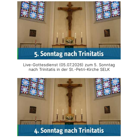
Live-Gottesdienst (05.07.2026) zum 5. Sonntag
nach Trinitatis in der St.-Petri-Kirche SELK