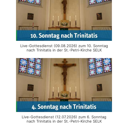
Live-Gottesdienst (09.08.2026) zum 10. Sonntag
nach Trinitatis in der St.-Petri-Kirche SELK
Live-Gottesdienst (12.07.2026) zum 6. Sonntag
nach Trinitatis in der St.-Petri-Kirche SELK