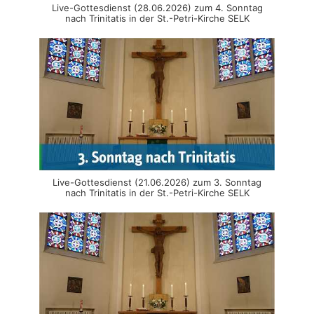
Live-Gottesdienst (28.06.2026) zum 4. Sonntag
nach Trinitatis in der St.-Petri-Kirche SELK
Live-Gottesdienst (21.06.2026) zum 3. Sonntag
nach Trinitatis in der St.-Petri-Kirche SELK