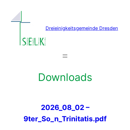
Dreieinigkeitsgemeinde Dresden
Downloads
2026_08_02 –
9ter_So_n_Trinitatis.pdf