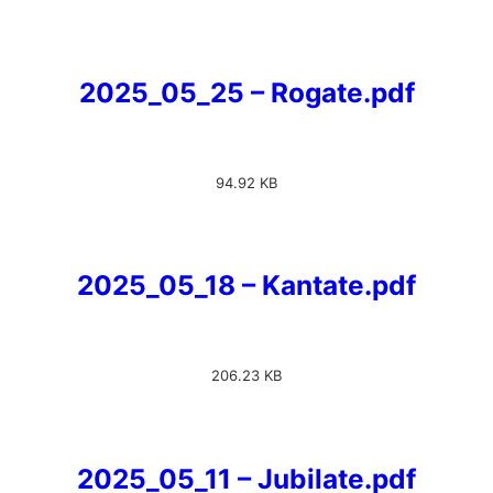
2025_05_25 – Rogate.pdf
94.92 KB
2025_05_18 – Kantate.pdf
206.23 KB
2025_05_11 – Jubilate.pdf