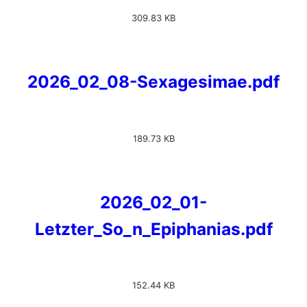
309.83 KB
2026_02_08-Sexagesimae.pdf
189.73 KB
2026_02_01-
Letzter_So_n_Epiphanias.pdf
152.44 KB